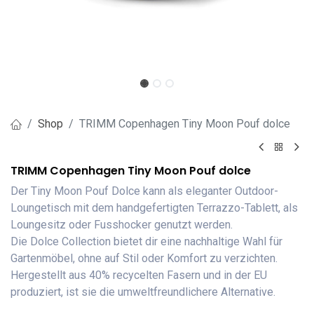
Shop
TRIMM Copenhagen Tiny Moon Pouf dolce
TRIMM Copenhagen Tiny Moon Pouf dolce
Der Tiny Moon Pouf Dolce kann als eleganter Outdoor-
Loungetisch mit dem handgefertigten Terrazzo-Tablett, als
Loungesitz oder Fusshocker genutzt werden.
Die Dolce Collection bietet dir eine nachhaltige Wahl für
Gartenmöbel, ohne auf Stil oder Komfort zu verzichten.
Hergestellt aus 40% recycelten Fasern und in der EU
produziert, ist sie die umweltfreundlichere Alternative.