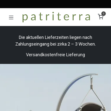
0
Die aktuellen Lieferzeiten liegen nach
Zahlungseingang bei zirka 2 – 3 Wochen.
Versandkostenfreie Lieferung