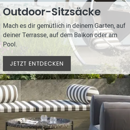
Outdoor-Sitzsäcke
Mach es dir gemütlich in deinem Garten, auf
deiner Terrasse, auf dem Balkon oder am
Pool.
JETZT ENTDECKE​​N