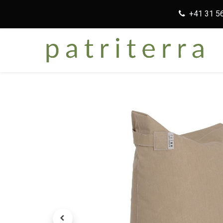
+41 31 5