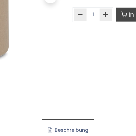
In
Beschreibung