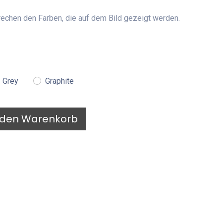
echen den Farben, die auf dem Bild gezeigt werden.
Grey
Graphite
 den Warenkorb