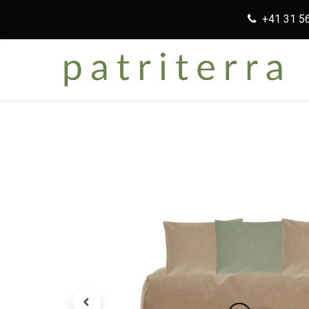
+41 31 5