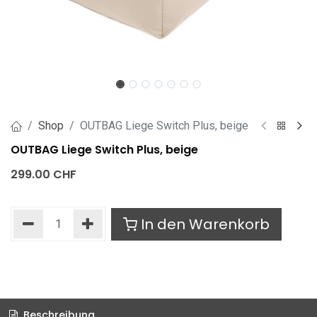
Shop
OUTBAG Liege Switch Plus, beige
OUTBAG Liege Switch Plus, beige
299.00
CHF
In den Warenkorb
Beschreibung