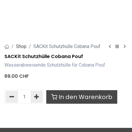
Shop
SACKit Schutzhülle Cobana Pouf
SACKit Schutzhülle Cobana Pouf
Wasserabweisende Schutzhülle für Cobana Pouf
69.00
CHF
In den Warenkorb