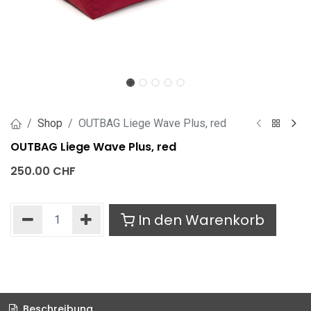
Shop
OUTBAG Liege Wave Plus, red
OUTBAG Liege Wave Plus, red
250.00
CHF
In den Warenkorb
Beschreibung